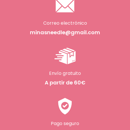
Correo electrónico
minasneedle@gmail.com
Envío gratuito
A partir de 60€
Pago seguro