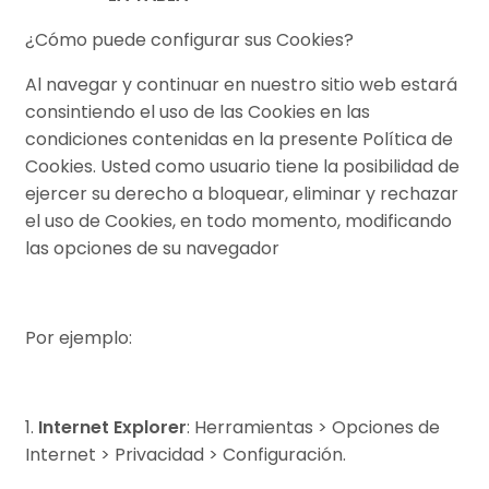
¿Cómo puede configurar sus Cookies?
Al navegar y continuar en nuestro sitio web estará
consintiendo el uso de las Cookies en las
condiciones contenidas en la presente Política de
Cookies. Usted como usuario tiene la posibilidad de
ejercer su derecho a bloquear, eliminar y rechazar
el uso de Cookies, en todo momento, modificando
las opciones de su navegador
Por ejemplo:
1.
Internet Explorer
: Herramientas > Opciones de
Internet > Privacidad > Configuración.