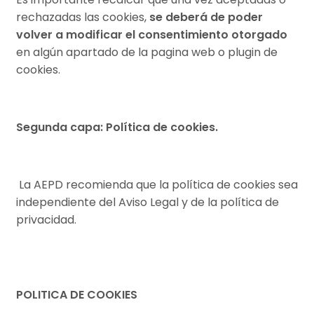
rechazadas las cookies,
se deberá de poder
volver a modificar el consentimiento otorgado
en algún apartado de la pagina web o plugin de
cookies.
Segunda capa: Política de cookies.
La AEPD recomienda que la política de cookies sea
independiente del Aviso Legal y de la política de
privacidad.
POLITICA DE COOKIES