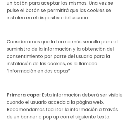
un botón para aceptar las mismas. Una vez se
pulse el botón se permitirá que las cookies se
instalen en el dispositivo del usuario.
Consideramos que la forma más sencilla para el
suministro de la información y la obtención del
consentimiento por parte del usuario para la
instalación de las cookies, es la llamada
“información en dos capas”
Primera capa:
Esta información deberá ser visible
cuando el usuario acceda a la página web.
Recomendamos facilitar la información a través
de un banner o pop up con el siguiente texto: