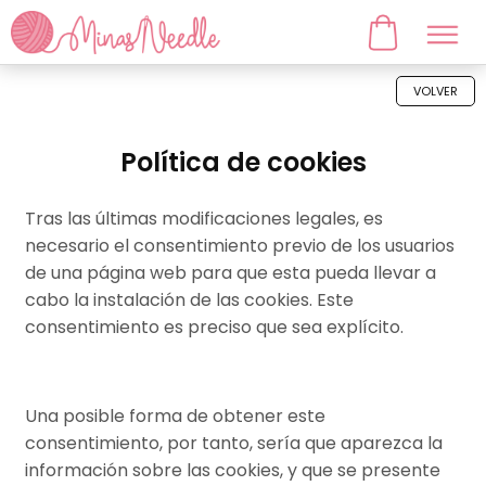
VOLVER
Política de cookies
Tras las últimas modificaciones legales, es
necesario el consentimiento previo de los usuarios
de una página web para que esta pueda llevar a
cabo la instalación de las cookies. Este
consentimiento es preciso que sea explícito.
Una posible forma de obtener este
consentimiento, por tanto, sería que aparezca la
información sobre las cookies, y que se presente