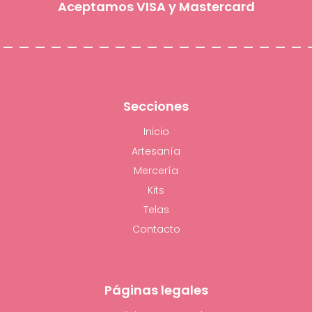
Aceptamos VISA y Mastercard
Secciones
Inicio
Artesanía
Mercería
Kits
Telas
Contacto
Páginas legales