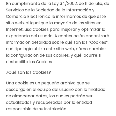
En cumplimiento de la Ley 34/2002, de 11 de julio, de
Servicios de la Sociedad de la Información y
Comercio Electrónico le informamos de que este
sitio web, al igual que la mayoría de los sitios en
Internet, usa Cookies para mejorar y optimizar la
experiencia del usuario. A continuación encontrará
información detallada sobre qué son las “Cookies”,
qué tipología utiliza este sitio web, cómo cambiar
la configuración de sus cookies, y qué ocurre si
deshabilita las Cookies.
¿Qué son las Cookies?
Una cookie es un pequeño archivo que se
descarga en el equipo del usuario con la finalidad
de almacenar datos, los cuales podrán ser
actualizados y recuperados por la entidad
responsable de su instalación.