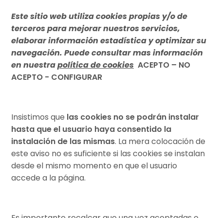
Este sitio web utiliza cookies propias y/o de
terceros para mejorar nuestros servicios,
elaborar información estadística y optimizar su
navegación. Puede consultar mas información
en nuestra
política de cookies
ACEPTO – NO
ACEPTO - CONFIGURAR
Insistimos que
las cookies no se podrán instalar
hasta que el usuario haya consentido la
instalación de las mismas
. La mera colocación de
este aviso no es suficiente si las cookies se instalan
desde el mismo momento en que el usuario
accede a la página.
Es importante recalcar que una vez aceptadas o