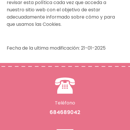
revisar esta política cada vez que acceda a
nuestro sitio web con el objetivo de estar
adecuadamente informado sobre cómo y para
que usamos las Cookies.
Fecha de la ultima modificación: 21-01-2025
Teléfono
684689042