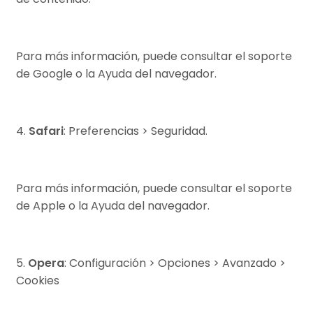
Para más información, puede consultar el soporte
de Google o la Ayuda del navegador.
4.
Safari
: Preferencias > Seguridad.
Para más información, puede consultar el soporte
de Apple o la Ayuda del navegador.
5.
Opera
: Configuración > Opciones > Avanzado >
Cookies