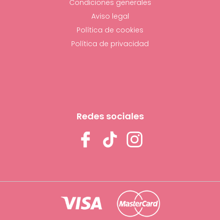
Condiciones generales
Aviso legal
Política de cookies
Política de privacidad
Redes sociales