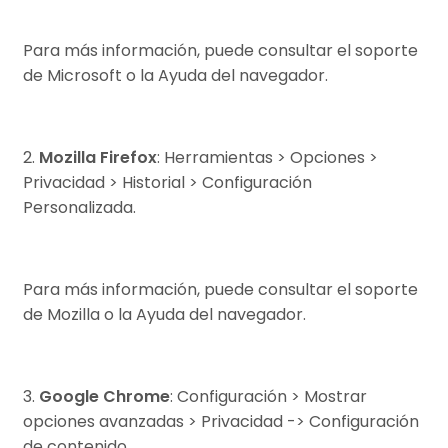
Para más información, puede consultar el soporte
de Microsoft o la Ayuda del navegador.
2.
Mozilla Firefox
: Herramientas > Opciones >
Privacidad > Historial > Configuración
Personalizada.
Para más información, puede consultar el soporte
de Mozilla o la Ayuda del navegador.
3.
Google Chrome
: Configuración > Mostrar
opciones avanzadas > Privacidad -> Configuración
de contenido.