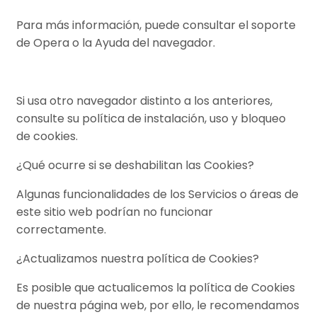
Para más información, puede consultar el soporte
de Opera o la Ayuda del navegador.
Si usa otro navegador distinto a los anteriores,
consulte su política de instalación, uso y bloqueo
de cookies.
¿Qué ocurre si se deshabilitan las Cookies?
Algunas funcionalidades de los Servicios o áreas de
este sitio web podrían no funcionar
correctamente.
¿Actualizamos nuestra política de Cookies?
Es posible que actualicemos la política de Cookies
de nuestra página web, por ello, le recomendamos