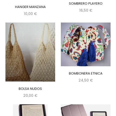
SOMBRERO PLAYERO
HANGER MANZANA
16,50 €
10,00 €
BOMBONERA ETNICA
24,50 €
BOLSA NUDOS
20,00 €