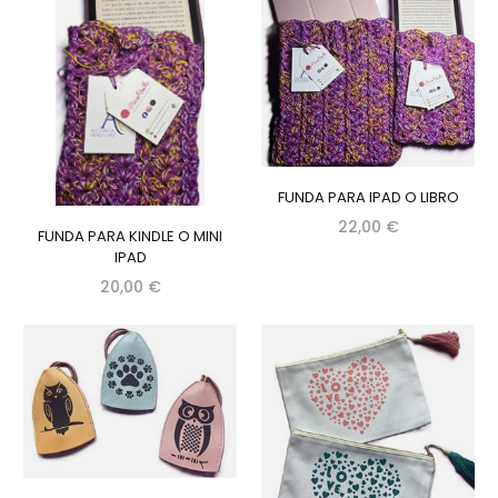
FUNDA PARA IPAD O LIBRO
22,00 €
FUNDA PARA KINDLE O MINI
IPAD
20,00 €