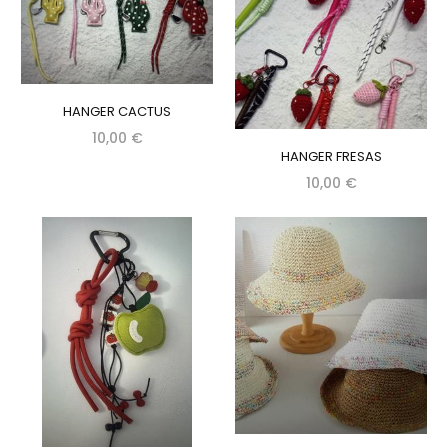
HANGER CACTUS
10,00 €
HANGER FRESAS
10,00 €