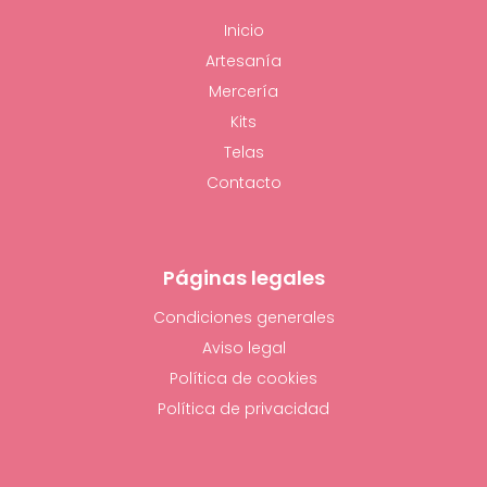
Inicio
Artesanía
Mercería
Kits
Telas
Contacto
Páginas legales
Condiciones generales
Aviso legal
Política de cookies
Política de privacidad