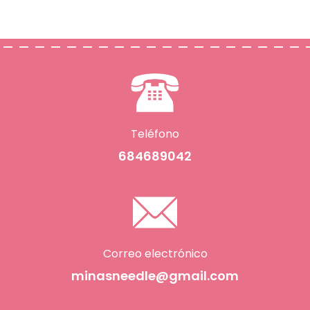
Teléfono
684689042
Correo electrónico
minasneedle@gmail.com