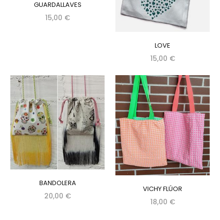
GUARDALLAVES
15,00 €
LOVE
15,00 €
BANDOLERA
VICHY FLÚOR
20,00 €
18,00 €