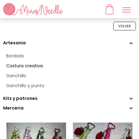
VOLVER
Artesania
Bordado
Costura creativa
Ganchillo
Ganchillo y punto
Kits y patrones
Merceria